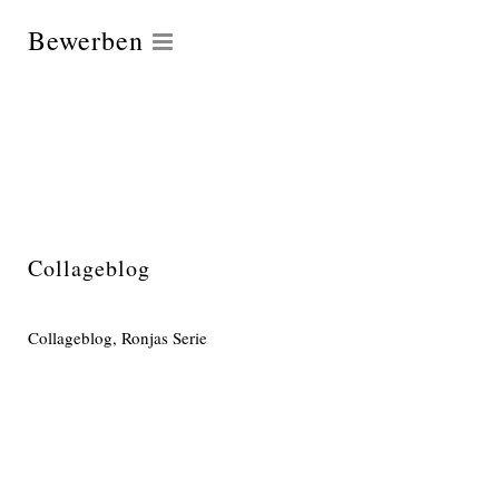
Bewerben
Collageblog
Collageblog, Ronjas Serie