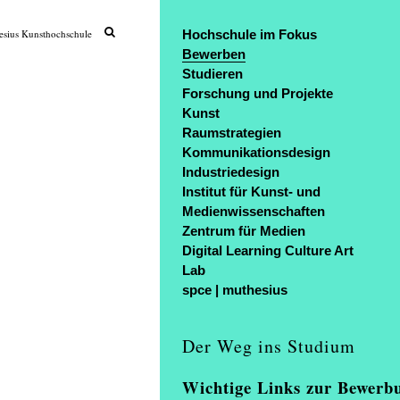
sius Kunsthochschule
Hochschule im Fokus
Bewerben
Studieren
Forschung und Projekte
Kunst
Raumstrategien
Kommunikationsdesign
Industriedesign
Institut für Kunst- und
Medienwissenschaften
Zentrum für Medien
Digital Learning Culture Art
Lab
spce | muthesius
Der Weg ins Studium
Wichtige Links zur Bewerb