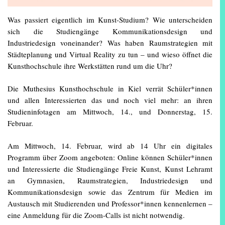
Was passiert eigentlich im Kunst-Studium? Wie unterscheiden
sich die Studiengänge Kommunikationsdesign und
Industriedesign voneinander? Was haben Raumstrategien mit
Städteplanung und Virtual Reality zu tun – und wieso öffnet die
Kunsthochschule ihre Werkstätten rund um die Uhr?
Die Muthesius Kunsthochschule in Kiel verrät Schüler*innen
und allen Interessierten das und noch viel mehr: an ihren
Studieninfotagen am Mittwoch, 14., und Donnerstag, 15.
Februar.
Am Mittwoch, 14. Februar, wird ab 14 Uhr ein digitales
Programm über Zoom angeboten: Online können Schüler*innen
und Interessierte die Studiengänge Freie Kunst, Kunst Lehramt
an Gymnasien, Raumstrategien, Industriedesign und
Kommunikationsdesign sowie das Zentrum für Medien im
Austausch mit Studierenden und Professor*innen kennenlernen –
eine Anmeldung für die Zoom-Calls ist nicht notwendig.