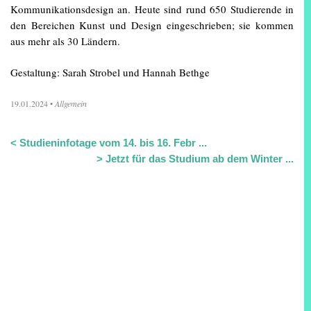
Kommunikationsdesign an. Heute sind rund 650 Studierende in
den Bereichen Kunst und Design eingeschrieben; sie kommen
aus mehr als 30 Ländern.
Gestaltung: Sarah Strobel und Hannah Bethge
19.01.2024
•
Allgemein
<
Studieninfotage vom 14. bis 16. Febr ...
>
Jetzt für das Studium ab dem Winter ...