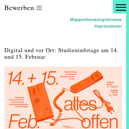
Bewerben
Mappenberatungstermine
Impressionen
Digital und vor Ort: Studieninfotage am 14.
und 15. Februar