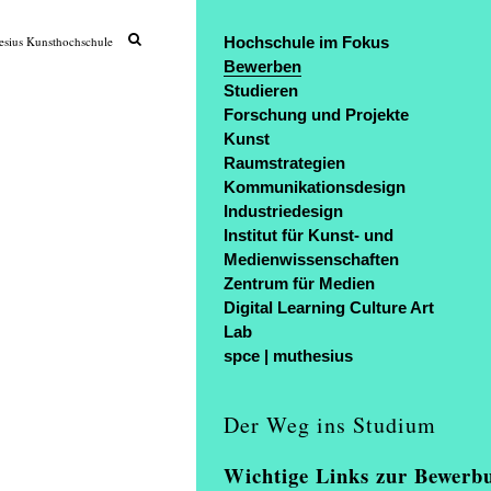
sius Kunsthochschule
Hochschule im Fokus
Bewerben
Studieren
Forschung und Projekte
Kunst
Raumstrategien
Kommunikationsdesign
Industriedesign
Institut für Kunst- und
Medienwissenschaften
Zentrum für Medien
Digital Learning Culture Art
Lab
spce | muthesius
Der Weg ins Studium
Wichtige Links zur Bewerb