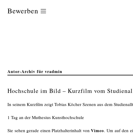
Bewerben
Autor-Archiv für vradmin
Hochschule im Bild – Kurzfilm vom Studienal
In seinem Kurzfilm zeigt Tobias Köcher Szenen aus dem Studienall
1 Tag an der Muthesius Kunsthochschule
Sie sehen gerade einen Platzhalterinhalt von
Vimeo
. Um auf den ei