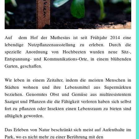
Auf dem Hof der Muthesius ist seit Frühjahr 2014 eine
lebendige Nutzpflanzenausstellung zu erleben. Durch die
spezielle Anordnung von Hochbeeten wurden neue Sitz-,
Entspannung- und Kommunikations-Orte, in einem blühenden
Garten, geschaffen.
Wir leben in einem Zeitalter, indem die meisten Menschen in
Städten wohnen und ihre Lebensmittel aus Supermärkten
beziehen. Genormtes Obst und Gemüse aus multiresistentem
Saatgut und Pflanzen die die Fähigkeit verloren haben sich selbst
fort zu pflanzen oder Insekten einen Lebensraum zu bieten sind
alltäglich geworden.
Das Erleben von Natur beschränkt sich meist auf Aufenthalte im
Park, wo es nicht mehr zu einer Berührung mit den