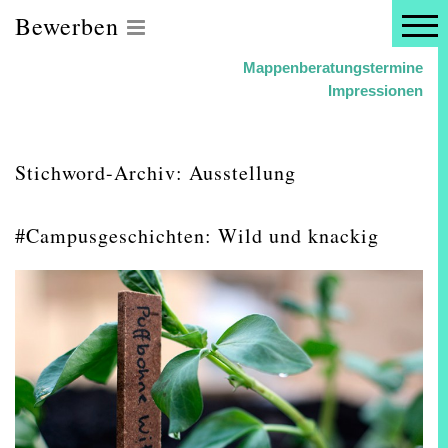
Bewerben
Mappenberatungstermine
Impressionen
Stichword-Archiv: Ausstellung
#Campusgeschichten: Wild und knackig