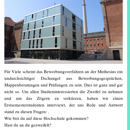
Für Viele scheint das Bewerbungsverfahren an der Muthesius ein
undurchsichtiger Dschungel aus Bewerbungsgesprächen,
Mappenberatungen und Prüfungen zu sein. Dies ist ganz und gar
nicht so. Um allen Studieninteressierten die Zweifel zu nehmen
und um das Zögern zu verkürzen, haben wir einen
Erstsemesterstudenten interviewt, der uns Rede und Antwort
stand zu diesen Fragen: .
Wie bist du auf diese Hochschule gekommen?
Hast du an dir gezweifelt?