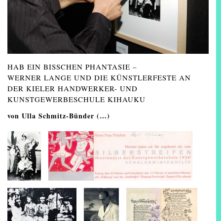
HAB EIN BISSCHEN PHANTASIE –
WERNER LANGE UND DIE KÜNSTLERFESTE AN
DER KIELER HANDWERKER- UND
KUNSTGEWERBESCHULE KIHAUKU
von Ulla Schmitz-Bünder
(…)