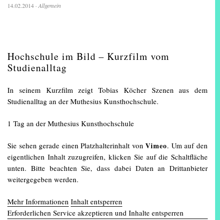
14.02.2014
·
Allgemein
Hochschule im Bild – Kurzfilm vom
Studienalltag
In seinem Kurzfilm zeigt Tobias Köcher Szenen aus dem
Studienalltag an der Muthesius Kunsthochschule.
1 Tag an der Muthesius Kunsthochschule
Sie sehen gerade einen Platzhalterinhalt von
Vimeo
. Um auf den
eigentlichen Inhalt zuzugreifen, klicken Sie auf die Schaltfläche
unten. Bitte beachten Sie, dass dabei Daten an Drittanbieter
weitergegeben werden.
Mehr Informationen
Inhalt entsperren
Erforderlichen Service akzeptieren und Inhalte entsperren