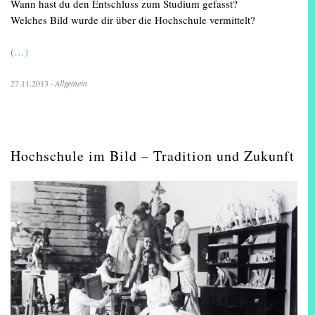
Wann hast du den Entschluss zum Studium gefasst?
Welches Bild wurde dir über die Hochschule vermittelt?
(…)
27.11.2013
·
Allgemein
Hochschule im Bild – Tradition und Zukunft