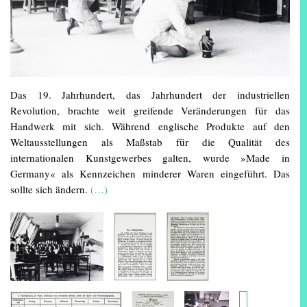
Das 19. Jahrhundert, das Jahrhundert der industriellen
Revolution, brachte weit greifende Veränderungen für das
Handwerk mit sich. Während englische Produkte auf den
Weltausstellungen als Maßstab für die Qualität des
internationalen Kunstgewerbes galten, wurde »Made in
Germany« als Kennzeichen minderer Waren eingeführt. Das
sollte sich ändern.
(…)