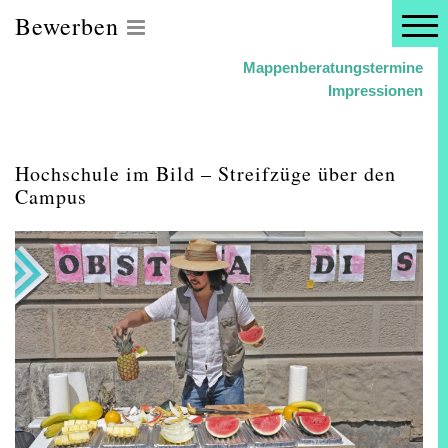
Bewerben
Mappenberatungstermine
Impressionen
Hochschule im Bild – Streifzüge über den
Campus