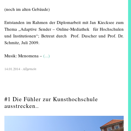
(noch im alten Gebäude)
Entstanden im Rahmen der Diplomarbeit mit Jan Kiecksee zum
Thema „Adaptive Sender – Online-Mediathek für Hochschulen
und Institutionen“; Betreut durch Prof. Duscher und Prof. Dr.
Schmitz, Juli 2009.
Musik: Menomena –
(...)
14.01.2014
·
Allgemein
#1 Die Fühler zur Kunsthochschule
ausstrecken..