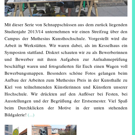
Mit dieser Serie von Schnappschüssen aus dem zurück liegenden
Studienjahr 2013/14 unternehmen wir einen Streifzug über den
Campus der Muthesius Kunsthochschule. Vorgestellt wird die
Arbeit in Werkstätten. Wir waren dabei, als im Kesselhaus ein
Symposion stattfand. Diskret schauten wir zu als Bewerberinnen
und Bewerber mit ihren Aufgaben zur Aufnahmeprüfung
beschäftigt waren und fotografierten für Euch einen Wagen voll
Bewerbungsmappen. Besonders schöne Fotos gelangen beim
Aufbau der Arbeiten zum Muthesius Preis in der Kunsthalle zu
Kiel von teilnehmenden Künstlerinnen und Künstlern unserer
Hochschule. Wir drückten auf den Auflöser bei Festen, bei
Ausstellungen und der Begrüßung der Erstsemester. Viel Spaß
beim Durchklicken der Motive in der unten stehenden
Bildgalerie!
(...)